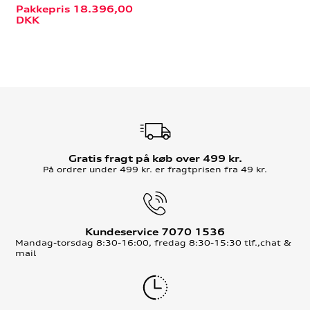
Pakkepris 18.396,00
DKK
Gratis fragt på køb over 499 kr.
På ordrer under 499 kr. er fragtprisen fra 49 kr.
Kundeservice 7070 1536
Mandag-torsdag 8:30-16:00, fredag 8:30-15:30 tlf.,chat &
mail