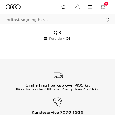
0
Q3
Forside
»
Q3
Gratis fragt på køb over 499 kr.
På ordrer under 499 kr. er fragtprisen fra 49 kr.
Kundeservice 7070 1536