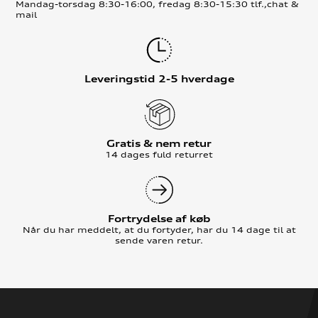
Mandag-torsdag 8:30-16:00, fredag 8:30-15:30 tlf.,chat &
mail
Leveringstid 2-5 hverdage
Gratis & nem retur
14 dages fuld returret
Fortrydelse af køb
Når du har meddelt, at du fortyder, har du 14 dage til at
sende varen retur.