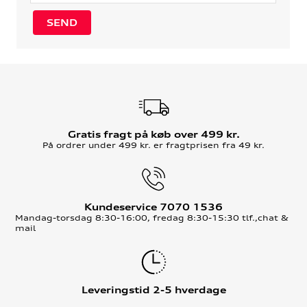
Gratis fragt på køb over 499 kr.
På ordrer under 499 kr. er fragtprisen fra 49 kr.
Kundeservice 7070 1536
Mandag-torsdag 8:30-16:00, fredag 8:30-15:30 tlf.,chat &
mail
Leveringstid 2-5 hverdage