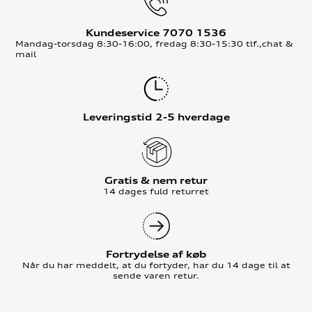
Kundeservice 7070 1536
Mandag-torsdag 8:30-16:00, fredag 8:30-15:30 tlf.,chat &
mail
Leveringstid 2-5 hverdage
Gratis & nem retur
14 dages fuld returret
Fortrydelse af køb
Når du har meddelt, at du fortyder, har du 14 dage til at
sende varen retur.