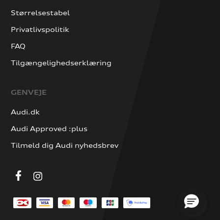
Størrelsestabel
Privatlivspolitik
FAQ
Tilgængelighedserklæring
GENVEJE
Audi.dk
Audi Approved :plus
Tilmeld dig Audi nyhedsbrev