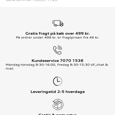
Gratis fragt på køb over 499 kr.
På ordrer under 499 kr. er fragtprisen fra 49 kr.
Kundeservice 7070 1536
Mandag-torsdag 8:30-16:00, fredag 8:30-15:30 tlf.,chat &
mail
Leveringstid 2-5 hverdage