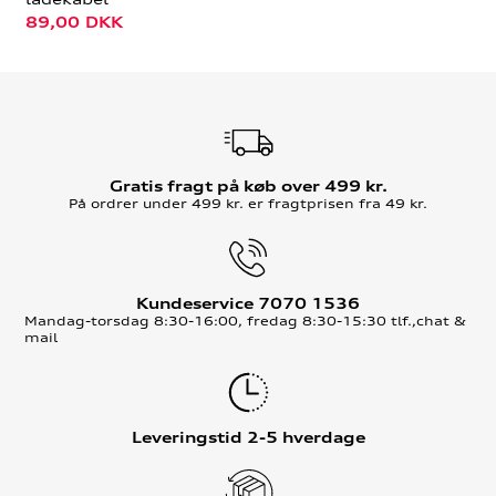
89,00
DKK
Gratis fragt på køb over 499 kr.
På ordrer under 499 kr. er fragtprisen fra 49 kr.
Kundeservice 7070 1536
Mandag-torsdag 8:30-16:00, fredag 8:30-15:30 tlf.,chat &
mail
Leveringstid 2-5 hverdage