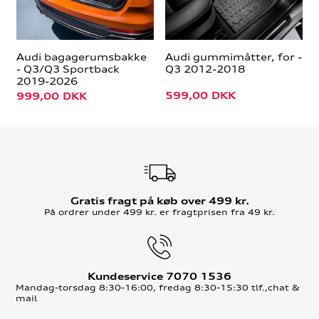
Audi bagagerumsbakke
Audi gummimåtter, for -
- Q3/Q3 Sportback
Q3 2012-2018
2019-2026
599,00
DKK
999,00
DKK
Gratis fragt på køb over 499 kr.
På ordrer under 499 kr. er fragtprisen fra 49 kr.
Kundeservice 7070 1536
Mandag-torsdag 8:30-16:00, fredag 8:30-15:30 tlf.,chat &
mail