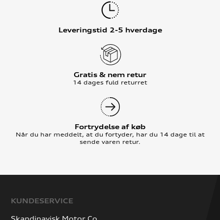
Leveringstid 2-5 hverdage
Gratis & nem retur
14 dages fuld returret
Fortrydelse af køb
Når du har meddelt, at du fortyder, har du 14 dage til at
sende varen retur.
KUNDESERVICE
Skandinavisk Motor Co.