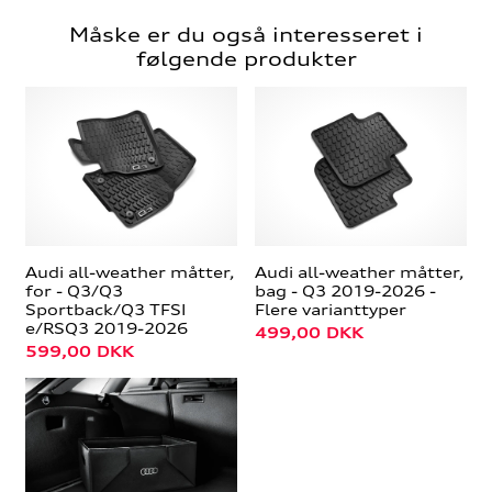
Måske er du også interesseret i
følgende produkter
Audi all-weather måtter,
Audi all-weather måtter,
for - Q3/Q3
bag - Q3 2019-2026 -
Sportback/Q3 TFSI
Flere varianttyper
e/RSQ3 2019-2026
499,00
DKK
599,00
DKK