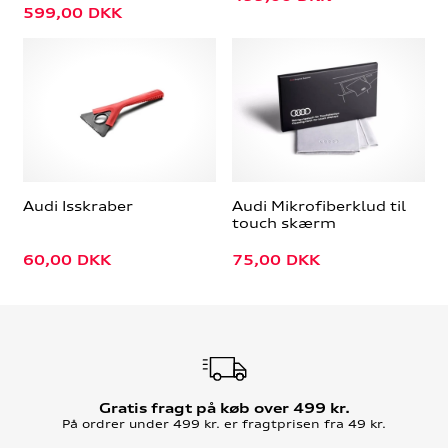
599,00
DKK
Audi Isskraber
Audi Mikrofiberklud til
touch skærm
60,00
DKK
75,00
DKK
Gratis fragt på køb over 499 kr.
På ordrer under 499 kr. er fragtprisen fra 49 kr.