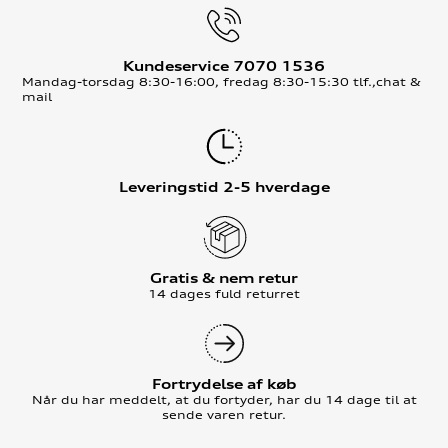
Kundeservice 7070 1536
Mandag-torsdag 8:30-16:00, fredag 8:30-15:30 tlf.,chat &
mail
Leveringstid 2-5 hverdage
Gratis & nem retur
14 dages fuld returret
Fortrydelse af køb
Når du har meddelt, at du fortyder, har du 14 dage til at
sende varen retur.