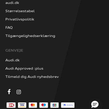
audi.dk
Størrelsestabel
Privatlivspolitik
FAQ
Tilgængelighedserklæring
GENVEJE
Audi.dk
Audi Approved :plus
Tilmeld dig Audi nyhedsbrev