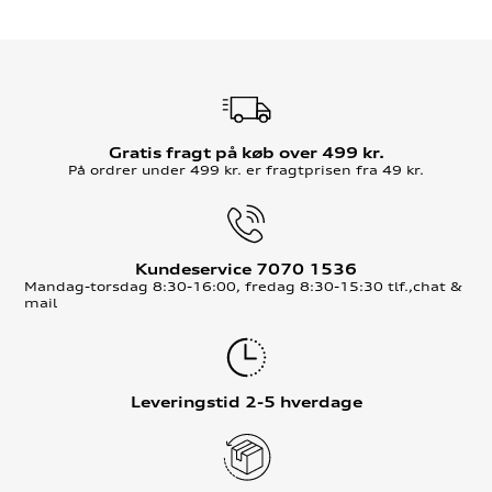
Gratis fragt på køb over 499 kr.
På ordrer under 499 kr. er fragtprisen fra 49 kr.
Kundeservice 7070 1536
Mandag-torsdag 8:30-16:00, fredag 8:30-15:30 tlf.,chat &
mail
Leveringstid 2-5 hverdage