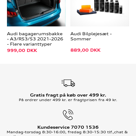
Audi bagagerumsbakke
Audi Bilplejesæt -
- A3/RS3/S3 2021-2026
Sommer
- Flere varianttyper
889,00
DKK
999,00
DKK
Gratis fragt på køb over 499 kr.
På ordrer under 499 kr. er fragtprisen fra 49 kr.
Kundeservice 7070 1536
Mandag-torsdag 8:30-16:00, fredag 8:30-15:30 tlf.,chat &