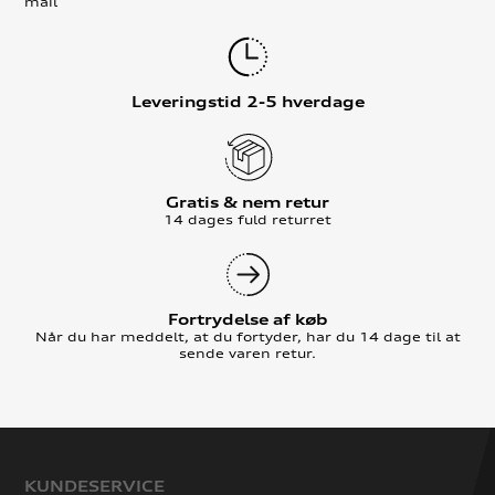
mail
Leveringstid 2-5 hverdage
Gratis & nem retur
14 dages fuld returret
Fortrydelse af køb
Når du har meddelt, at du fortyder, har du 14 dage til at
sende varen retur.
KUNDESERVICE