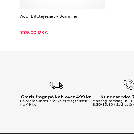
Audi Bilplejesæt - Sommer
889,00
DKK
Gratis fragt på køb over 499 kr.
Kundeservice 
På ordrer under 499 kr. er fragtprisen
Mandag-torsdag 8:30-
fra 49 kr.
8:30-15:30 tlf.,chat & 