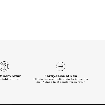
 & nem retur
Fortrydelse af køb
 fuld returret
Når du har meddelt, at du fortyder, har
du 14 dage til at sende varen retur.