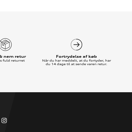
 & nem retur
Fortrydelse af køb
 fuld returret
Når du har meddelt, at du fortyder, har
du 14 dage til at sende varen retur.