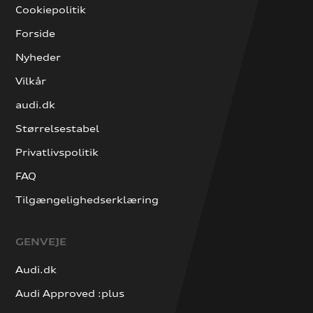
Cookiepolitik
Forside
Nyheder
Vilkår
audi.dk
Størrelsestabel
Privatlivspolitik
FAQ
Tilgængelighedserklæring
GENVEJE
Audi.dk
Audi Approved :plus