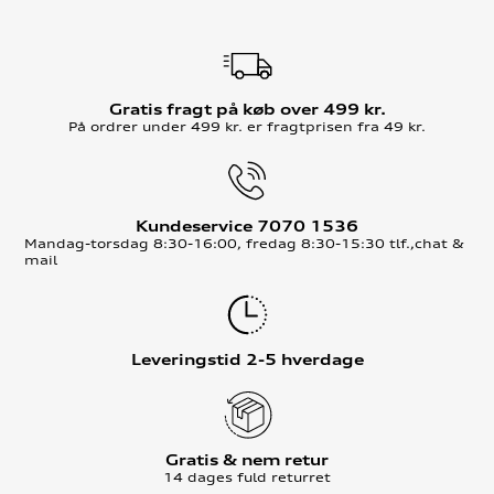
Gratis fragt på køb over 499 kr.
På ordrer under 499 kr. er fragtprisen fra 49 kr.
Kundeservice 7070 1536
Mandag-torsdag 8:30-16:00, fredag 8:30-15:30 tlf.,chat &
mail
Leveringstid 2-5 hverdage
Gratis & nem retur
14 dages fuld returret