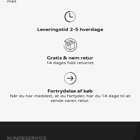
mail
Leveringstid 2-5 hverdage
Gratis & nem retur
14 dages fuld returret
Fortrydelse af køb
Når du har meddelt, at du fortyder, har du 14 dage til at
sende varen retur.
KUNDESERVICE