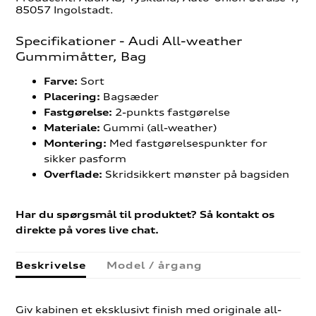
85057 Ingolstadt.
Specifikationer - Audi All-weather
Gummimåtter, Bag
Sort
Farve:
Bagsæder
Placering:
2-punkts fastgørelse
Fastgørelse:
Gummi (all-weather)
Materiale:
Med fastgørelsespunkter for
Montering:
sikker pasform
Skridsikkert mønster på bagsiden
Overflade:
Har du spørgsmål til produktet? Så kontakt os
direkte på vores live chat.
Beskrivelse
Model / årgang
Giv kabinen et eksklusivt finish med originale all-