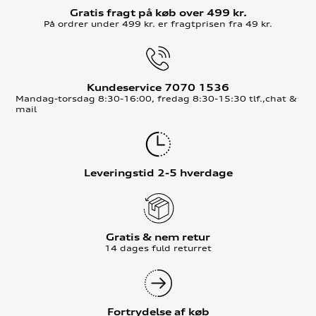
Gratis fragt på køb over 499 kr.
På ordrer under 499 kr. er fragtprisen fra 49 kr.
Kundeservice 7070 1536
Mandag-torsdag 8:30-16:00, fredag 8:30-15:30 tlf.,chat &
mail
Leveringstid 2-5 hverdage
Gratis & nem retur
14 dages fuld returret
Fortrydelse af køb