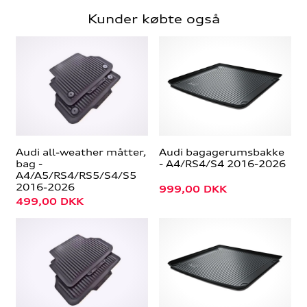
Kunder købte også
Audi all-weather måtter,
Audi bagagerumsbakke
bag -
- A4/RS4/S4 2016-2026
A4/A5/RS4/RS5/S4/S5
2016-2026
999,00
DKK
499,00
DKK