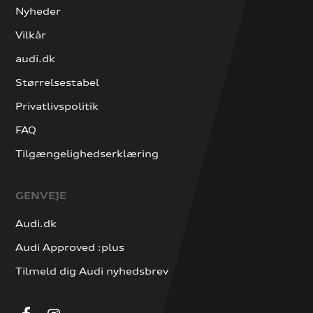
Nyheder
Vilkår
audi.dk
Størrelsestabel
Privatlivspolitik
FAQ
Tilgængelighedserklæring
GENVEJE
Audi.dk
Audi Approved :plus
Tilmeld dig Audi nyhedsbrev