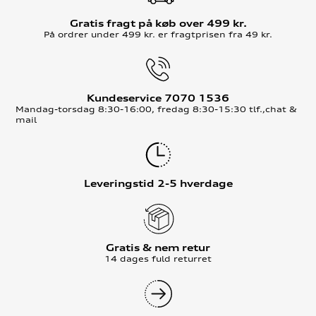
Gratis fragt på køb over 499 kr.
På ordrer under 499 kr. er fragtprisen fra 49 kr.
Kundeservice 7070 1536
Mandag-torsdag 8:30-16:00, fredag 8:30-15:30 tlf.,chat &
mail
Leveringstid 2-5 hverdage
Gratis & nem retur
14 dages fuld returret