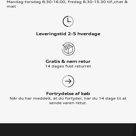
Mandag-torsdag 8:30-16:00, fredag 8:30-15:30 tlf.,chat &
mail
Leveringstid 2-5 hverdage
Gratis & nem retur
14 dages fuld returret
Fortrydelse af køb
Når du har meddelt, at du fortyder, har du 14 dage til at
sende varen retur.