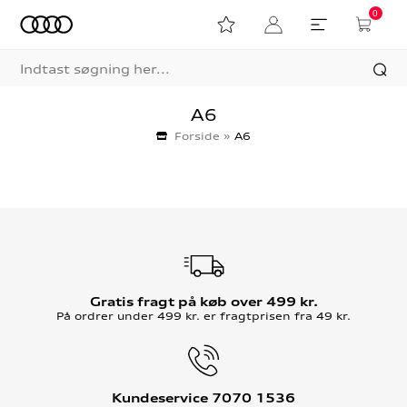
0
A6
Forside
»
A6
Gratis fragt på køb over 499 kr.
På ordrer under 499 kr. er fragtprisen fra 49 kr.
Kundeservice 7070 1536