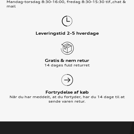
Mandag-torsdag 8:30-16:00, fredag 8:30-15:30 tlf.,chat &
mail
Leveringstid 2-5 hverdage
Gratis & nem retur
14 dages fuld returret
Fortrydelse af køb
Når du har meddelt, at du fortyder, har du 14 dage til at
sende varen retur.