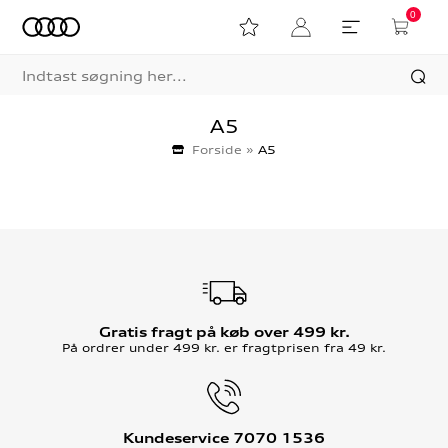
0
A5
Forside
»
A5
Gratis fragt på køb over 499 kr.
På ordrer under 499 kr. er fragtprisen fra 49 kr.
Kundeservice 7070 1536