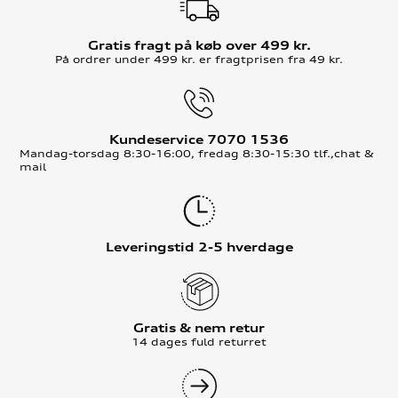
Gratis fragt på køb over 499 kr.
På ordrer under 499 kr. er fragtprisen fra 49 kr.
Kundeservice 7070 1536
Mandag-torsdag 8:30-16:00, fredag 8:30-15:30 tlf.,chat &
mail
Leveringstid 2-5 hverdage
Gratis & nem retur
14 dages fuld returret