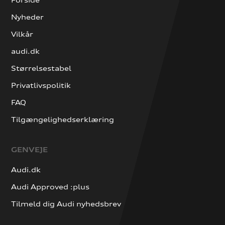
Nyheder
Vilkår
audi.dk
Størrelsestabel
Privatlivspolitik
FAQ
Tilgængelighedserklæring
GENVEJE
Audi.dk
Audi Approved :plus
Tilmeld dig Audi nyhedsbrev