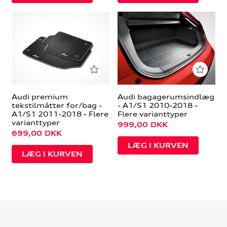
Audi premium
Audi bagagerumsindlæg
tekstilmåtter for/bag -
- A1/S1 2010-2018 -
A1/S1 2011-2018 - Flere
Flere varianttyper
varianttyper
999,00
DKK
699,00
DKK