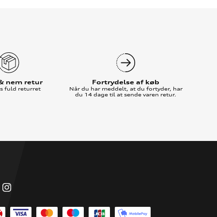
 & nem retur
Fortrydelse af køb
 fuld returret
Når du har meddelt, at du fortyder, har
du 14 dage til at sende varen retur.