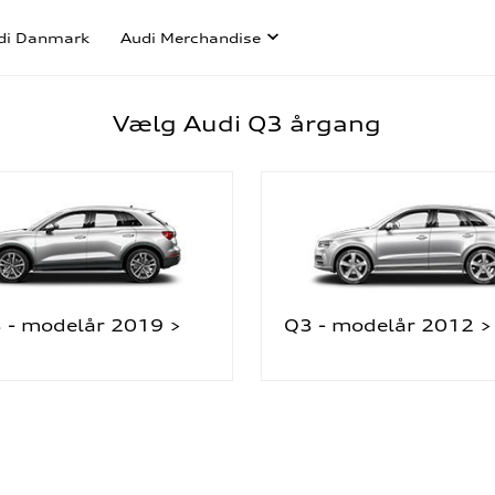
di Danmark
Audi Merchandise
Vælg Audi Q3 årgang
 - modelår 2019 >
Q3 - modelår 2012 