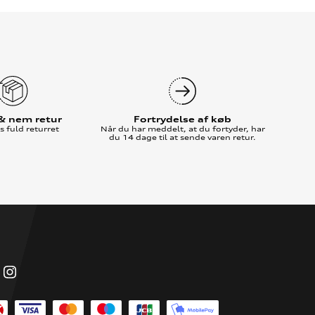
 & nem retur
Fortrydelse af køb
 fuld returret
Når du har meddelt, at du fortyder, har
du 14 dage til at sende varen retur.