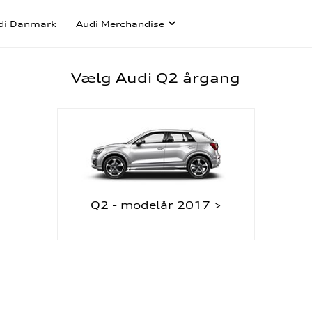
di Danmark
Audi Merchandise
Vælg Audi Q2 årgang
Q2 - modelår 2017 >