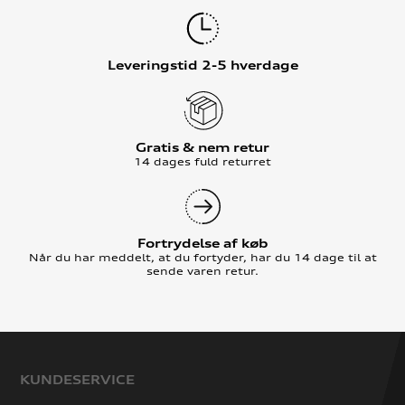
Leveringstid 2-5 hverdage
Gratis & nem retur
14 dages fuld returret
Fortrydelse af køb
Når du har meddelt, at du fortyder, har du 14 dage til at
sende varen retur.
KUNDESERVICE