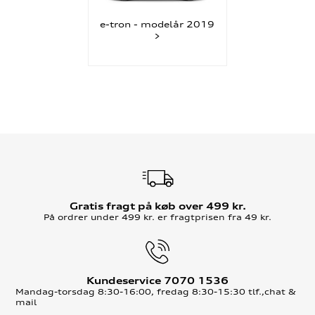
e-tron - modelår 2019
>
Gratis fragt på køb over 499 kr.
På ordrer under 499 kr. er fragtprisen fra 49 kr.
Kundeservice 7070 1536
Mandag-torsdag 8:30-16:00, fredag 8:30-15:30 tlf.,chat &
mail