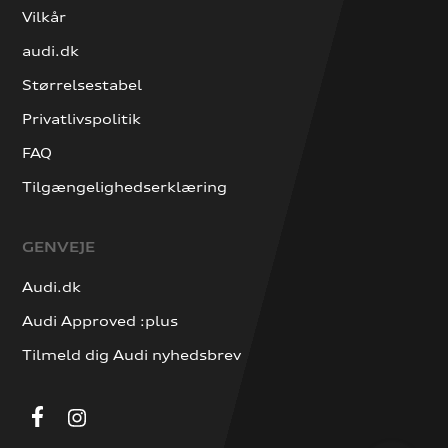
Vilkår
audi.dk
Størrelsestabel
Privatlivspolitik
FAQ
Tilgængelighedserklæring
GENVEJE
Audi.dk
Audi Approved :plus
Tilmeld dig Audi nyhedsbrev