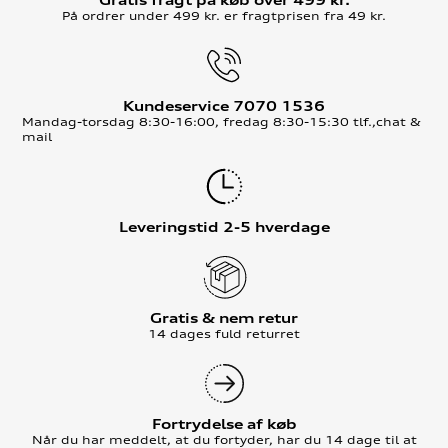
På ordrer under 499 kr. er fragtprisen fra 49 kr.
Kundeservice 7070 1536
Mandag-torsdag 8:30-16:00, fredag 8:30-15:30 tlf.,chat &
mail
Leveringstid 2-5 hverdage
Gratis & nem retur
14 dages fuld returret
Fortrydelse af køb
Når du har meddelt, at du fortyder, har du 14 dage til at