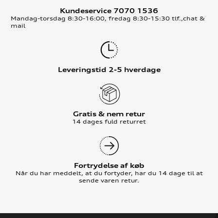
Kundeservice 7070 1536
Mandag-torsdag 8:30-16:00, fredag 8:30-15:30 tlf.,chat &
mail
Leveringstid 2-5 hverdage
Gratis & nem retur
14 dages fuld returret
Fortrydelse af køb
Når du har meddelt, at du fortyder, har du 14 dage til at
sende varen retur.