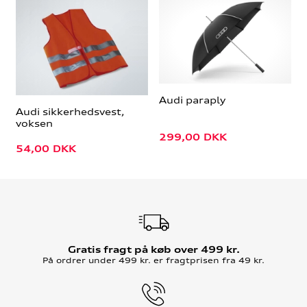
Audi paraply
Audi sikkerhedsvest,
voksen
299,00
DKK
54,00
DKK
Gratis fragt på køb over 499 kr.
På ordrer under 499 kr. er fragtprisen fra 49 kr.