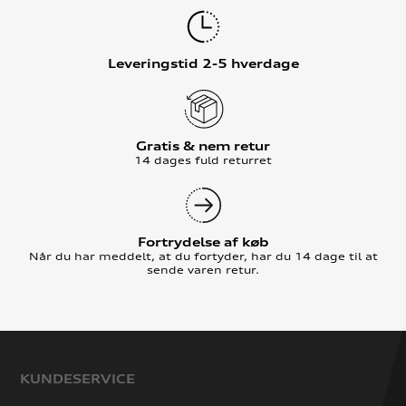
Leveringstid 2-5 hverdage
Gratis & nem retur
14 dages fuld returret
Fortrydelse af køb
Når du har meddelt, at du fortyder, har du 14 dage til at
sende varen retur.
KUNDESERVICE