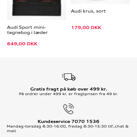
Audi krus, sort
Audi Sport mini-
179,00
DKK
tegnebog i læder
649,00
DKK
Gratis fragt på køb over 499 kr.
På ordrer under 499 kr. er fragtprisen fra 49 kr.
Kundeservice 7070 1536
Mandag-torsdag 8:30-16:00, fredag 8:30-15:30 tlf.,chat &
mail