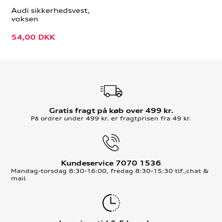
Audi sikkerhedsvest,
voksen
54,00
DKK
Gratis fragt på køb over 499 kr.
På ordrer under 499 kr. er fragtprisen fra 49 kr.
Kundeservice 7070 1536
Mandag-torsdag 8:30-16:00, fredag 8:30-15:30 tlf.,chat &
mail