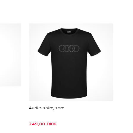
Audi t-shirt, sort
249,00
DKK