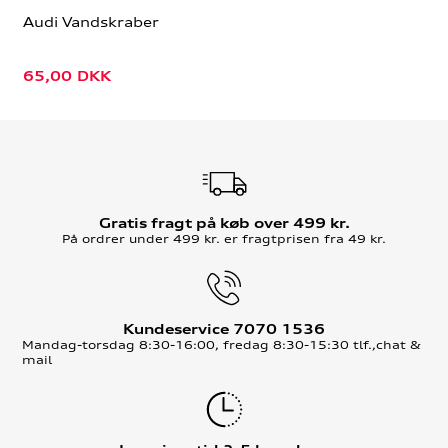
Audi Vandskraber
65,00
DKK
Gratis fragt på køb over 499 kr.
På ordrer under 499 kr. er fragtprisen fra 49 kr.
Kundeservice 7070 1536
Mandag-torsdag 8:30-16:00, fredag 8:30-15:30 tlf.,chat &
mail