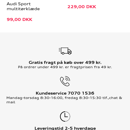
Audi Sport
229,00
DKK
multitørklæde
99,00
DKK
Gratis fragt på køb over 499 kr.
På ordrer under 499 kr. er fragtprisen fra 49 kr.
Kundeservice 7070 1536
Mandag-torsdag 8:30-16:00, fredag 8:30-15:30 tlf.,chat &
mail
Leveringstid 2-5 hverdage