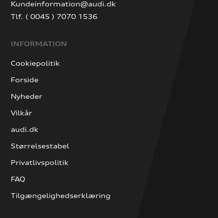
Kundeinformation@audi.dk
Tlf. ( 0045 ) 7070 1536
INFORMATION
Cookiepolitik
Forside
Nyheder
Vilkår
audi.dk
Størrelsestabel
Privatlivspolitik
FAQ
Tilgængelighedserklæring