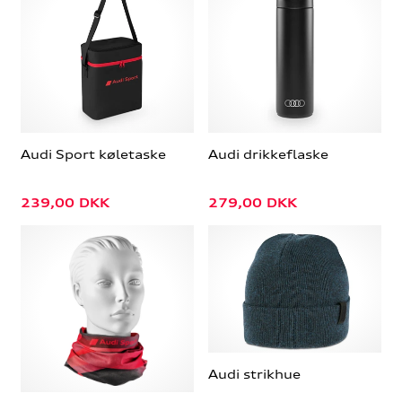
Audi Sport køletaske
Audi drikkeflaske
239,00
DKK
279,00
DKK
Audi strikhue