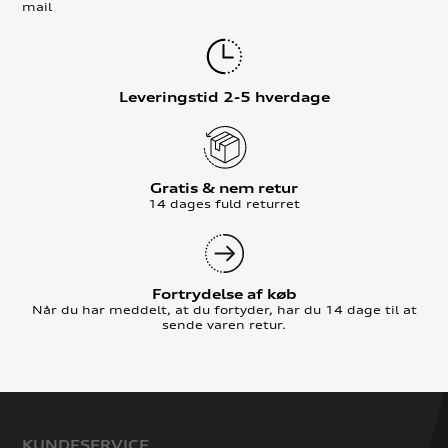
mail
Leveringstid 2-5 hverdage
Gratis & nem retur
14 dages fuld returret
Fortrydelse af køb
Når du har meddelt, at du fortyder, har du 14 dage til at
sende varen retur.
KUNDESERVICE