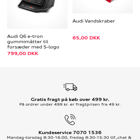
Audi Vandskraber
Audi Q6 e-tron
65,00
DKK
gummimåtter til
forsæder med S-logo
799,00
DKK
Gratis fragt på køb over 499 kr.
På ordrer under 499 kr. er fragtprisen fra 49 kr.
Kundeservice 7070 1536
Mandag-torsdag 8:30-16:00, fredag 8:30-15:30 tlf.,chat &