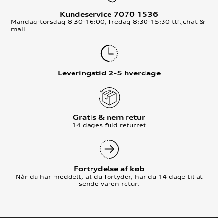
Kundeservice 7070 1536
Mandag-torsdag 8:30-16:00, fredag 8:30-15:30 tlf.,chat &
mail
Leveringstid 2-5 hverdage
Gratis & nem retur
14 dages fuld returret
Fortrydelse af køb
Når du har meddelt, at du fortyder, har du 14 dage til at
sende varen retur.