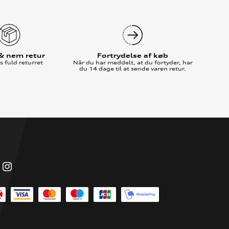
 & nem retur
Fortrydelse af køb
 fuld returret
Når du har meddelt, at du fortyder, har
du 14 dage til at sende varen retur.