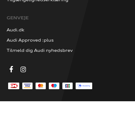
GENVEJE
Audi.dk
Audi Approved :plus
Tilmeld dig Audi nyhedsbrev