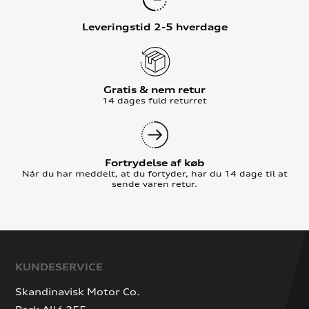
Leveringstid 2-5 hverdage
Gratis & nem retur
14 dages fuld returret
Fortrydelse af køb
Når du har meddelt, at du fortyder, har du 14 dage til at
sende varen retur.
KUNDESERVICE
Skandinavisk Motor Co.