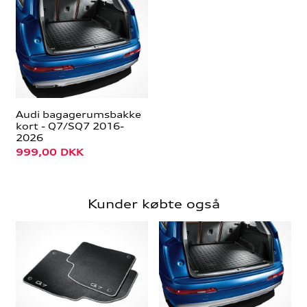
Audi bagagerumsbakke
kort - Q7/SQ7 2016-
2026
999,00
DKK
Kunder købte også