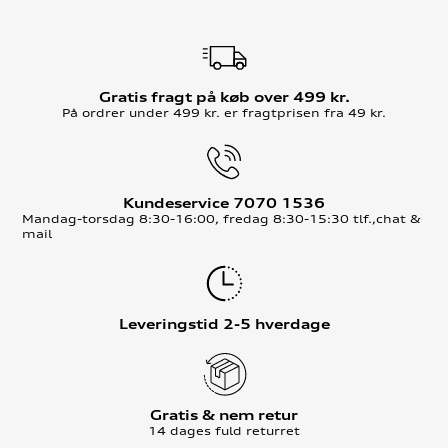
Gratis fragt på køb over 499 kr.
På ordrer under 499 kr. er fragtprisen fra 49 kr.
Kundeservice 7070 1536
Mandag-torsdag 8:30-16:00, fredag 8:30-15:30 tlf.,chat &
mail
Leveringstid 2-5 hverdage
Gratis & nem retur
14 dages fuld returret