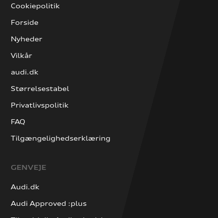
Cookiepolitik
Forside
Nyheder
Vilkår
audi.dk
Størrelsestabel
Privatlivspolitik
FAQ
Tilgængelighedserklæring
GENVEJE
Audi.dk
Audi Approved :plus