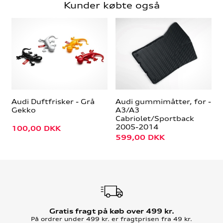
Kunder købte også
Audi Duftfrisker - Grå
Audi gummimåtter, for -
Gekko
A3/A3
Cabriolet/Sportback
2005-2014
100,00
DKK
599,00
DKK
Gratis fragt på køb over 499 kr.
På ordrer under 499 kr. er fragtprisen fra 49 kr.