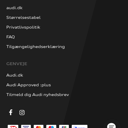
audi.dk
Størrelsestabel
Privatlivspolitik
FAQ
Tilgængelighedserklæring
GENVEJE
Audi.dk
Audi Approved :plus
Tilmeld dig Audi nyhedsbrev