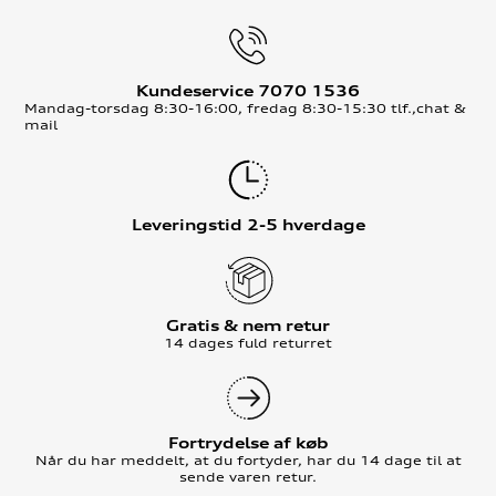
Kundeservice 7070 1536
Mandag-torsdag 8:30-16:00, fredag 8:30-15:30 tlf.,chat &
mail
Leveringstid 2-5 hverdage
Gratis & nem retur
14 dages fuld returret
Fortrydelse af køb
Når du har meddelt, at du fortyder, har du 14 dage til at
sende varen retur.