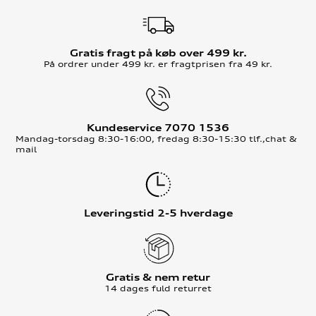
Gratis fragt på køb over 499 kr.
På ordrer under 499 kr. er fragtprisen fra 49 kr.
Kundeservice 7070 1536
Mandag-torsdag 8:30-16:00, fredag 8:30-15:30 tlf.,chat &
mail
Leveringstid 2-5 hverdage
Gratis & nem retur
14 dages fuld returret