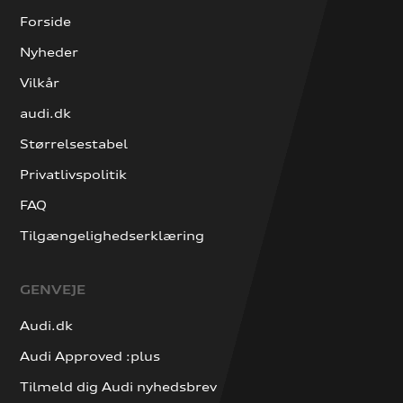
Forside
Nyheder
Vilkår
audi.dk
Størrelsestabel
Privatlivspolitik
FAQ
Tilgængelighedserklæring
GENVEJE
Audi.dk
Audi Approved :plus
Tilmeld dig Audi nyhedsbrev