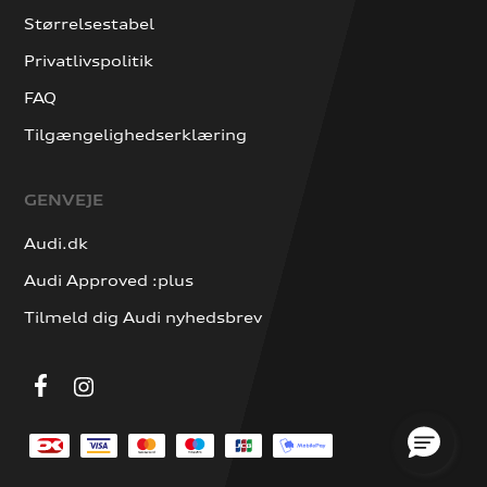
Størrelsestabel
Privatlivspolitik
FAQ
Tilgængelighedserklæring
GENVEJE
Audi.dk
Audi Approved :plus
Tilmeld dig Audi nyhedsbrev