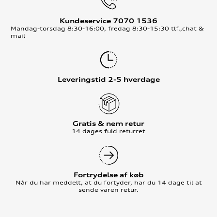
Kundeservice 7070 1536
Mandag-torsdag 8:30-16:00, fredag 8:30-15:30 tlf.,chat &
mail
Leveringstid 2-5 hverdage
Gratis & nem retur
14 dages fuld returret
Fortrydelse af køb
Når du har meddelt, at du fortyder, har du 14 dage til at
sende varen retur.