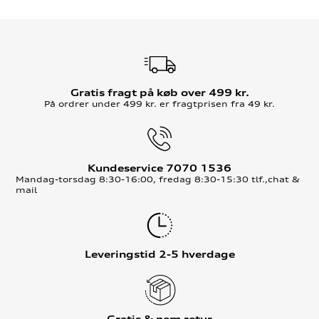
Gratis fragt på køb over 499 kr.
På ordrer under 499 kr. er fragtprisen fra 49 kr.
Kundeservice 7070 1536
Mandag-torsdag 8:30-16:00, fredag 8:30-15:30 tlf.,chat &
mail
Leveringstid 2-5 hverdage
Gratis & nem retur