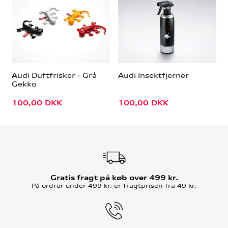
Audi Duftfrisker - Grå
Audi Insektfjerner
Gekko
100,00
DKK
100,00
DKK
Gratis fragt på køb over 499 kr.
På ordrer under 499 kr. er fragtprisen fra 49 kr.