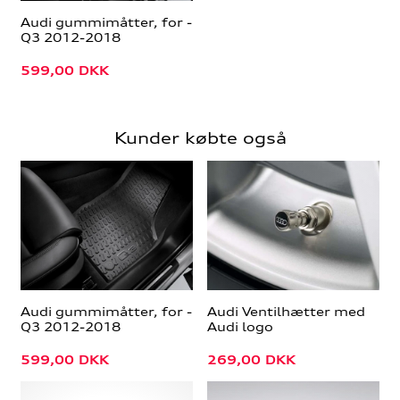
Audi gummimåtter, for -
Q3 2012-2018
599,00
DKK
Kunder købte også
Audi gummimåtter, for -
Audi Ventilhætter med
Q3 2012-2018
Audi logo
599,00
DKK
269,00
DKK