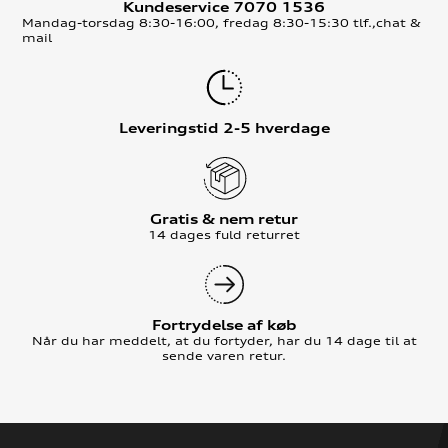
Kundeservice 7070 1536
Mandag-torsdag 8:30-16:00, fredag 8:30-15:30 tlf.,chat &
mail
Leveringstid 2-5 hverdage
Gratis & nem retur
14 dages fuld returret
Fortrydelse af køb
Når du har meddelt, at du fortyder, har du 14 dage til at
sende varen retur.