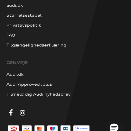
audi.dk
Størrelsestabel
Privatlivspolitik
FAQ
Tilgængelighedserklæring
GENVEJE
Audi.dk
Audi Approved :plus
Tilmeld dig Audi nyhedsbrev