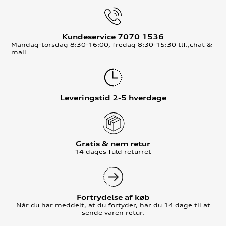
Kundeservice 7070 1536
Mandag-torsdag 8:30-16:00, fredag 8:30-15:30 tlf.,chat &
mail
Leveringstid 2-5 hverdage
Gratis & nem retur
14 dages fuld returret
Fortrydelse af køb
Når du har meddelt, at du fortyder, har du 14 dage til at
sende varen retur.