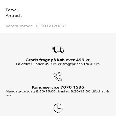
Farve:
Antracit
Varenummer:
BIL5012120033
Gratis fragt på køb over 499 kr.
På ordrer under 499 kr. er fragtprisen fra 49 kr.
Kundeservice 7070 1536
Mandag-torsdag 8:30-16:00, fredag 8:30-15:30 tlf.,chat &
mail