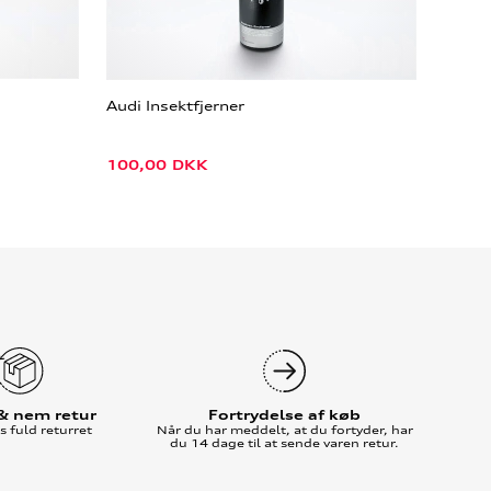
Audi Insektfjerner
100,00
DKK
 & nem retur
Fortrydelse af køb
 fuld returret
Når du har meddelt, at du fortyder, har
du 14 dage til at sende varen retur.