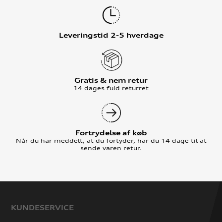
Leveringstid 2-5 hverdage
Gratis & nem retur
14 dages fuld returret
Fortrydelse af køb
Når du har meddelt, at du fortyder, har du 14 dage til at
sende varen retur.
KUNDESERVICE