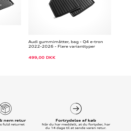
Audi gummimåtter, bag - Q4 e-tron
2022-2026 - Flere varianttyper
499,00
DKK
 & nem retur
Fortrydelse af køb
 fuld returret
Når du har meddelt, at du fortyder, har
du 14 dage til at sende varen retur.