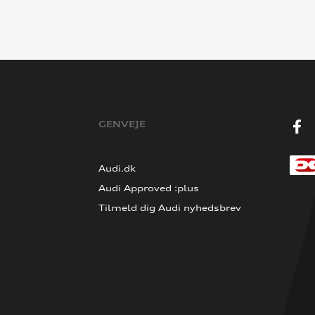
GENVEJE
Audi.dk
Audi Approved :plus
Tilmeld dig Audi nyhedsbrev