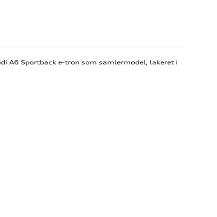
udi A6 Sportback e-tron som samlermodel, lakeret i