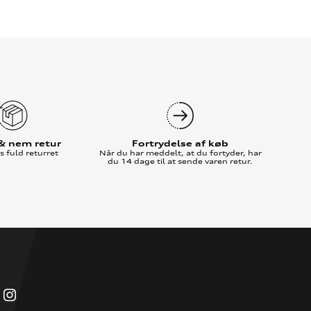
 & nem retur
Fortrydelse af køb
 fuld returret
Når du har meddelt, at du fortyder, har
du 14 dage til at sende varen retur.