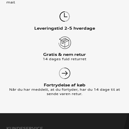
mail
Leveringstid 2-5 hverdage
Gratis & nem retur
14 dages fuld returret
Fortrydelse af køb
Når du har meddelt, at du fortyder, har du 14 dage til at
sende varen retur.
KUNDESERVICE