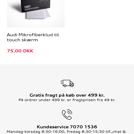
Audi Mikrofiberklud til
touch skærm
75,00
DKK
Gratis fragt på køb over 499 kr.
På ordrer under 499 kr. er fragtprisen fra 49 kr.
Kundeservice 7070 1536
Mandag-torsdag 8:30-16:00, fredag 8:30-15:30 tlf.,chat &