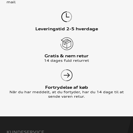
mail
Leveringstid 2-5 hverdage
Gratis & nem retur
14 dages fuld returret
Fortrydelse af køb
Når du har meddelt, at du fortyder, har du 14 dage til at
sende varen retur.
KUNDESERVICE