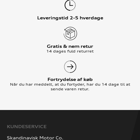
Leveringstid 2-5 hverdage
Gratis & nem retur
14 dages fuld returret
Fortrydelse af køb
Når du har meddelt, at du fortyder, har du 14 dage til at
sende varen retur.
KUNDESERVICE
Skandinavisk Motor Co.