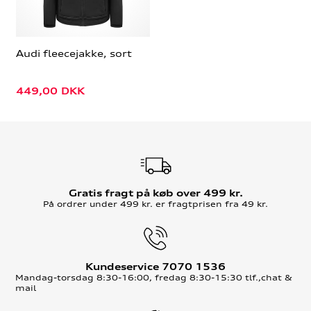
Audi fleecejakke, sort
449,00
DKK
Gratis fragt på køb over 499 kr.
På ordrer under 499 kr. er fragtprisen fra 49 kr.
Kundeservice 7070 1536
Mandag-torsdag 8:30-16:00, fredag 8:30-15:30 tlf.,chat &
mail