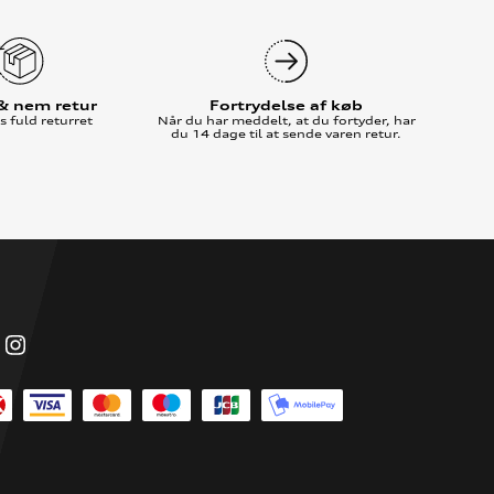
 & nem retur
Fortrydelse af køb
 fuld returret
Når du har meddelt, at du fortyder, har
du 14 dage til at sende varen retur.