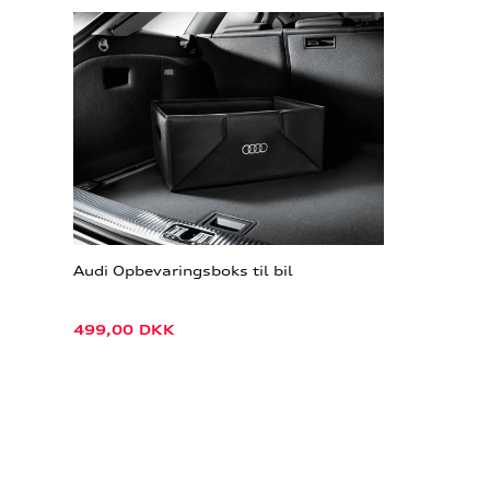
Audi Opbevaringsboks til bil
499,00
DKK