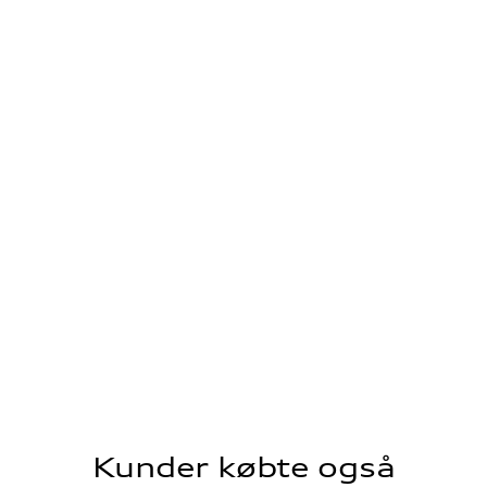
Kunder købte også